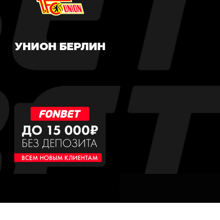
УНИОН БЕРЛИН