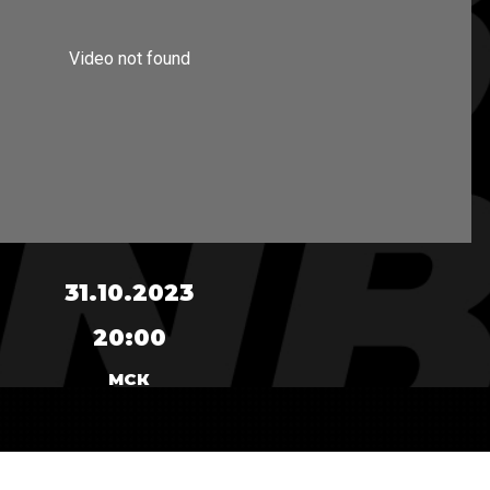
31.10.2023
20:00
МСК