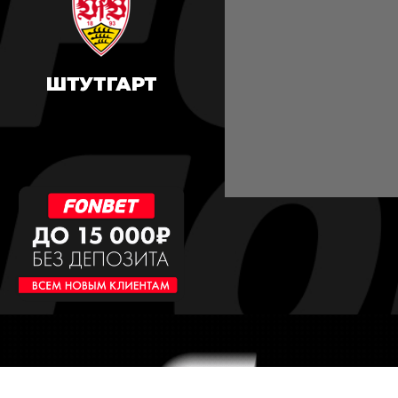
ШТУТГАРТ