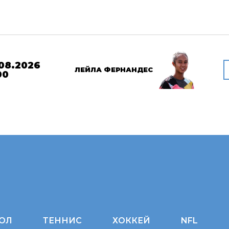
08.2026
ЛЕЙЛА ФЕРНАНДЕС
00
ОЛ
ТЕННИС
ХОККЕЙ
NFL