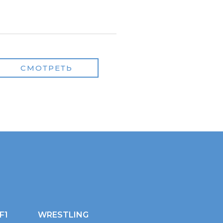
СМОТРЕТЬ
F1
WRESTLING