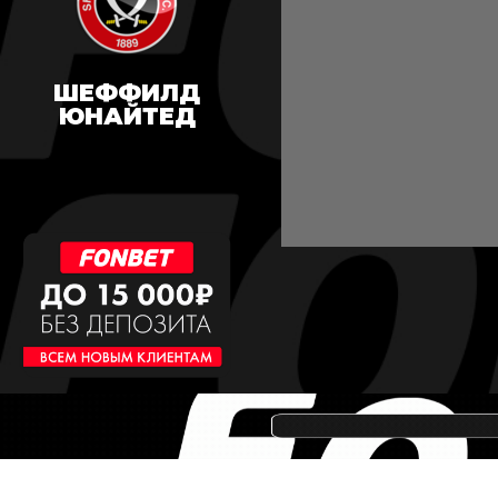
ШЕФФИЛД
ЮНАЙТЕД