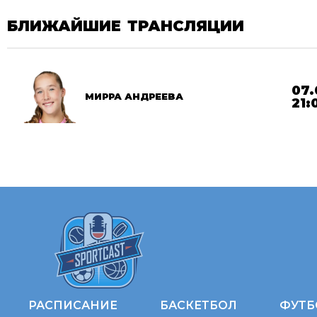
БЛИЖАЙШИЕ ТРАНСЛЯЦИИ
07.
МИРРА АНДРЕЕВА
21:
РАСПИСАНИЕ
БАСКЕТБОЛ
ФУТБ