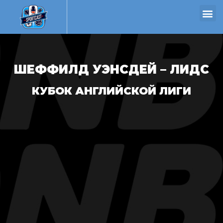
ШЕФФИЛД УЭНСДЕЙ – ЛИДС
КУБОК АНГЛИЙСКОЙ ЛИГИ