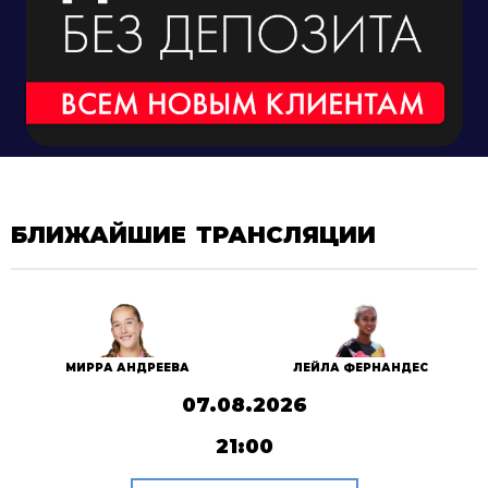
БЛИЖАЙШИЕ ТРАНСЛЯЦИИ
МИРРА АНДРЕЕВА
ЛЕЙЛА ФЕРНАНДЕС
07.08.2026
21:00