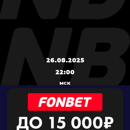
26.08.2025
22:00
МСК