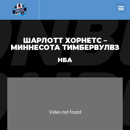
ШАРЛОТТ ХОРНЕТС –
МИННЕСОТА ТИМБЕРВУЛВЗ
НБА