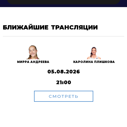
БЛИЖАЙШИЕ ТРАНСЛЯЦИИ
МИРРА АНДРЕЕВА
КАРОЛИНА ПЛИШКОВА
05.08.2026
21:00
СМОТРЕТЬ