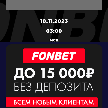
18.11.2023
03:00
МСК