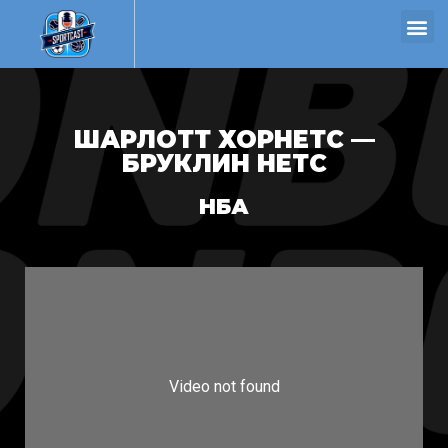
ШАРЛОТТ ХОРНЕТС —
БРУКЛИН НЕТС
НБА