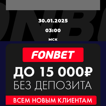
30.01.2025
03:00
МСК