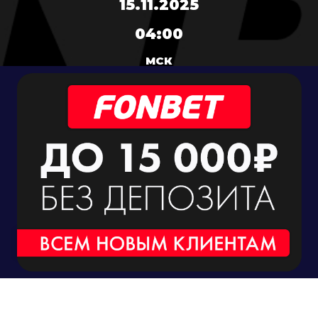
15.11.2025
04:00
МСК