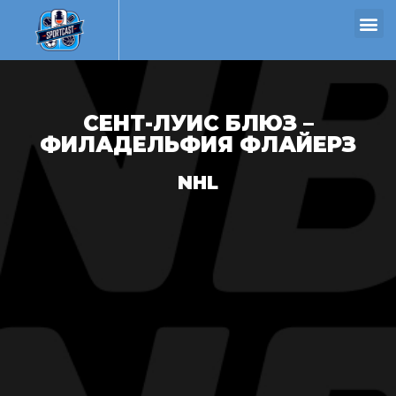
СЕНТ-ЛУИС БЛЮЗ –
ФИЛАДЕЛЬФИЯ ФЛАЙЕРЗ
NHL