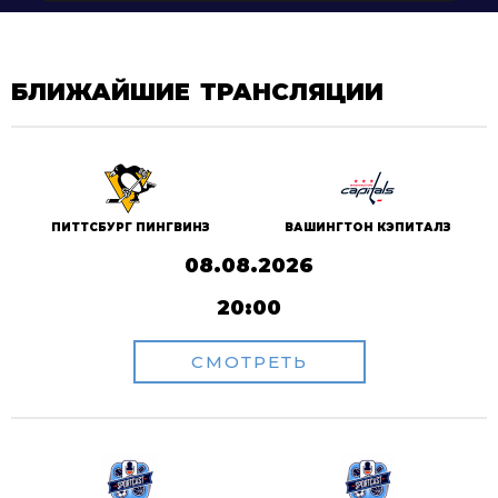
БЛИЖАЙШИЕ ТРАНСЛЯЦИИ
ПИТТСБУРГ ПИНГВИНЗ
ВАШИНГТОН КЭПИТАЛЗ
08.08.2026
20:00
СМОТРЕТЬ