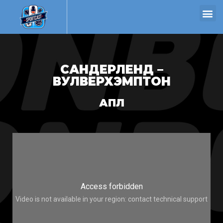
САНДЕРЛЕНД –
ВУЛВЕРХЭМПТОН
АПЛ