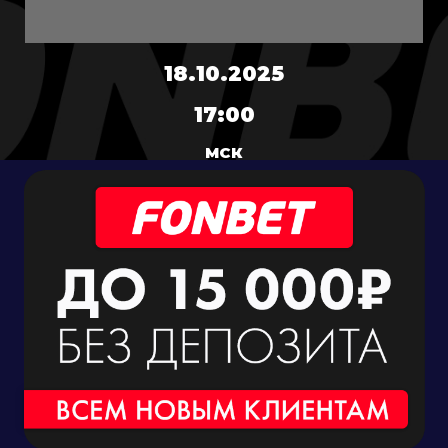
18.10.2025
17:00
МСК