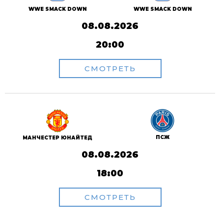
WWE SMACK DOWN
WWE SMACK DOWN
08.08.2026
20:00
СМОТРЕТЬ
ПСЖ
МАНЧЕСТЕР ЮНАЙТЕД
08.08.2026
18:00
СМОТРЕТЬ