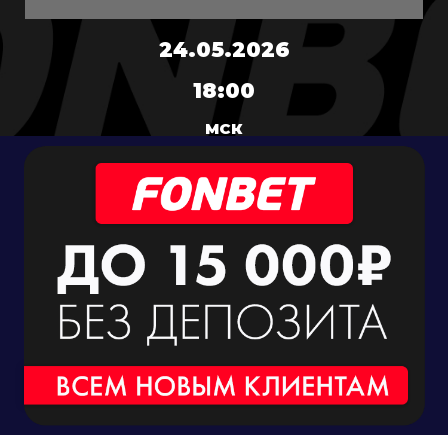
24.05.2026
18:00
МСК