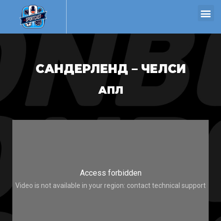
САНДЕРЛЕНД – ЧЕЛСИ
АПЛ