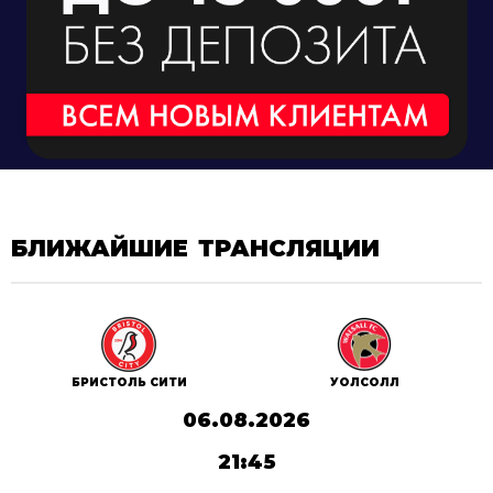
БЛИЖАЙШИЕ ТРАНСЛЯЦИИ
БРИСТОЛЬ СИТИ
УОЛСОЛЛ
06.08.2026
21:45