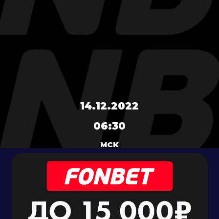
14.12.2022
06:30
МСК