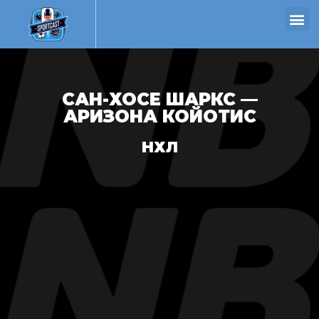
САН-ХОСЕ ШАРКС —
АРИЗОНА КОЙОТИС
НХЛ