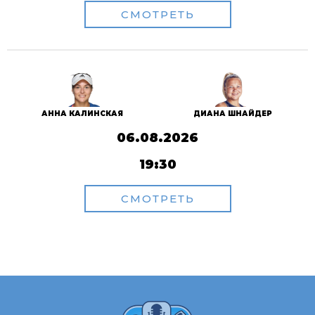
СМОТРЕТЬ
АННА КАЛИНСКАЯ
ДИАНА ШНАЙДЕР
06.08.2026
19:30
СМОТРЕТЬ