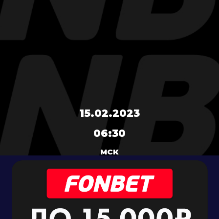
15.02.2023
06:30
МСК