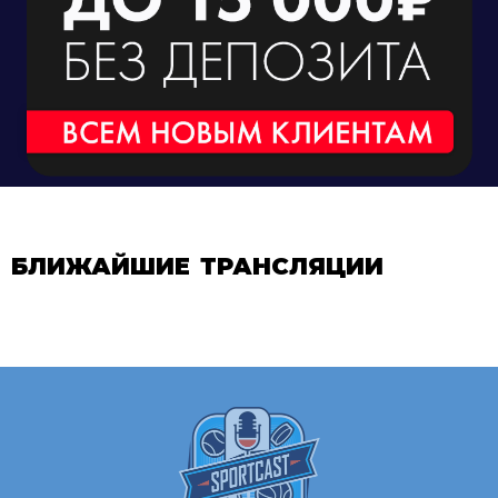
БЛИЖАЙШИЕ ТРАНСЛЯЦИИ