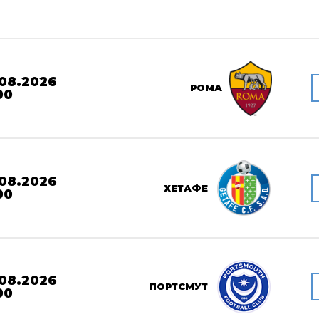
08.2026
РОМА
00
08.2026
ХЕТАФЕ
00
08.2026
ПОРТСМУТ
00