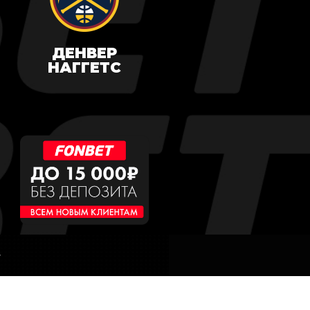
ДЕНВЕР
НАГГЕТС