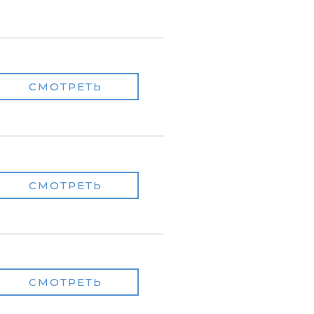
СМОТРЕТЬ
СМОТРЕТЬ
СМОТРЕТЬ