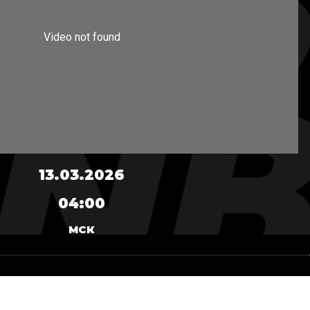
13.03.2026
04:00
МСК