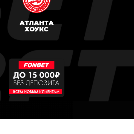
АТЛАНТА
ХОУКС