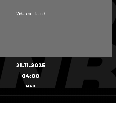
21.11.2025
04:00
МСК