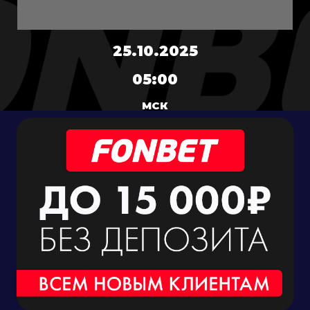
25.10.2025
05:00
МСК