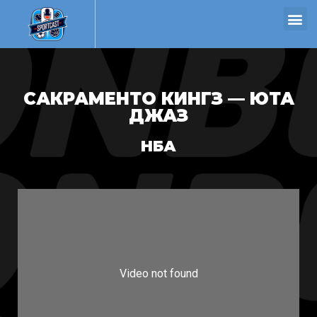
САКРАМЕНТО КИНГЗ — ЮТА
ДЖАЗ
НБА