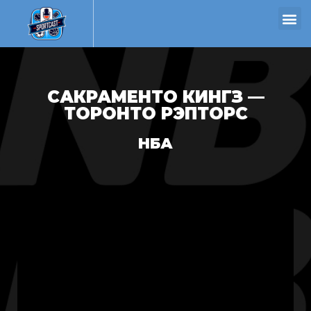
САКРАМЕНТО КИНГЗ —
ТОРОНТО РЭПТОРС
НБА