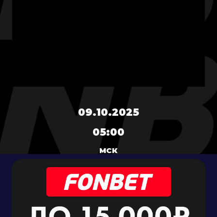
09.10.2025
05:00
МСК