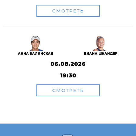
СМОТРЕТЬ
АННА КАЛИНСКАЯ
ДИАНА ШНАЙДЕР
06.08.2026
19:30
СМОТРЕТЬ