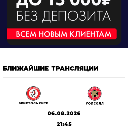
БЛИЖАЙШИЕ ТРАНСЛЯЦИИ
БРИСТОЛЬ СИТИ
УОЛСОЛЛ
06.08.2026
21:45