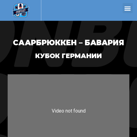
СААРБРЮККЕН – БАВАРИЯ
КУБОК ГЕРМАНИИ