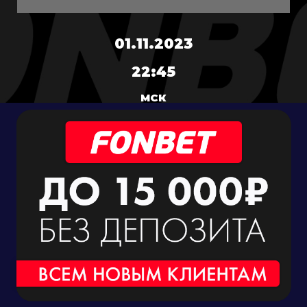
01.11.2023
22:45
МСК