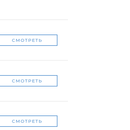
СМОТРЕТЬ
СМОТРЕТЬ
СМОТРЕТЬ