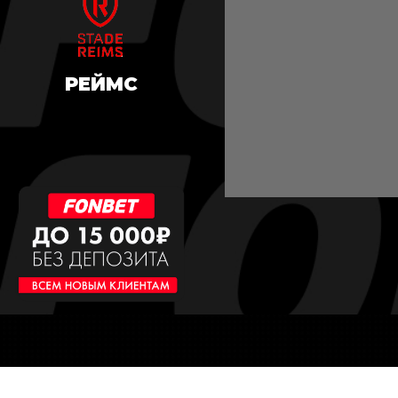
РЕЙМС