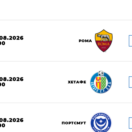
08.2026
РОМА
00
08.2026
ХЕТАФЕ
00
08.2026
ПОРТСМУТ
00