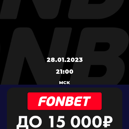
28.01.2023
21:00
МСК