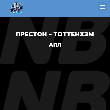
ПРЕСТОН – ТОТТЕНХЭМ
АПЛ