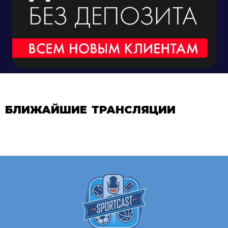
БЛИЖАЙШИЕ ТРАНСЛЯЦИИ