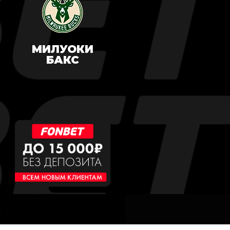
МИЛУОКИ
БАКС