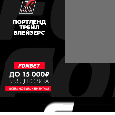
ПОРТЛЕНД
ТРЕЙЛ
БЛЕЙЗЕРС