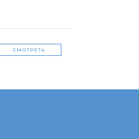
СМОТРЕТЬ