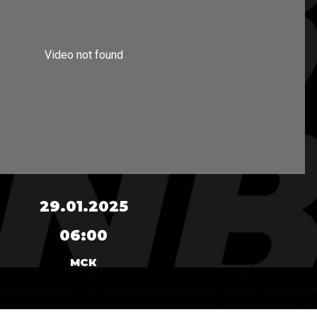
29.01.2025
06:00
МСК