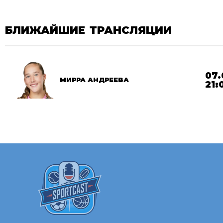
БЛИЖАЙШИЕ ТРАНСЛЯЦИИ
07.
МИРРА АНДРЕЕВА
21: