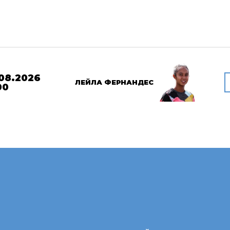
08.2026
ЛЕЙЛА ФЕРНАНДЕС
00