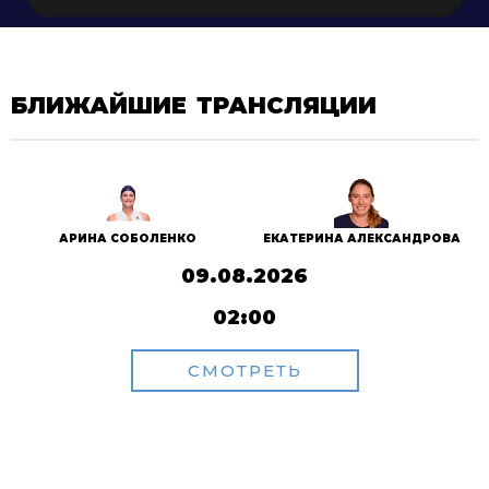
БЛИЖАЙШИЕ ТРАНСЛЯЦИИ
АРИНА СОБОЛЕНКО
ЕКАТЕРИНА АЛЕКСАНДРОВА
09.08.2026
02:00
СМОТРЕТЬ