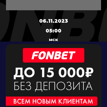
06.11.2023
05:00
МСК