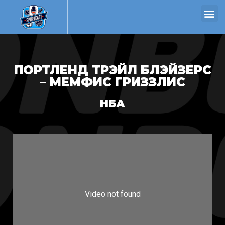
ПОРТЛЕНД ТРЭЙЛ БЛЭЙЗЕРС
– МЕМФИС ГРИЗЗЛИС
НБА