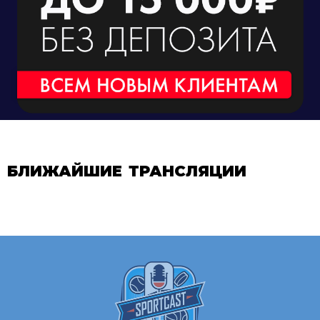
БЛИЖАЙШИЕ ТРАНСЛЯЦИИ