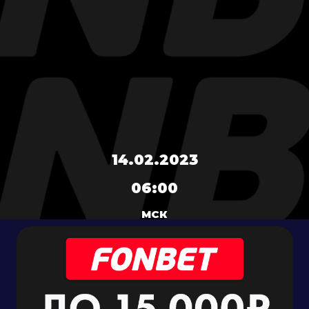
14.02.2023
06:00
МСК