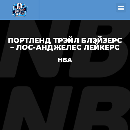
ПОРТЛЕНД ТРЭЙЛ БЛЭЙЗЕРС
– ЛОС-АНДЖЕЛЕС ЛЕЙКЕРС
НБА