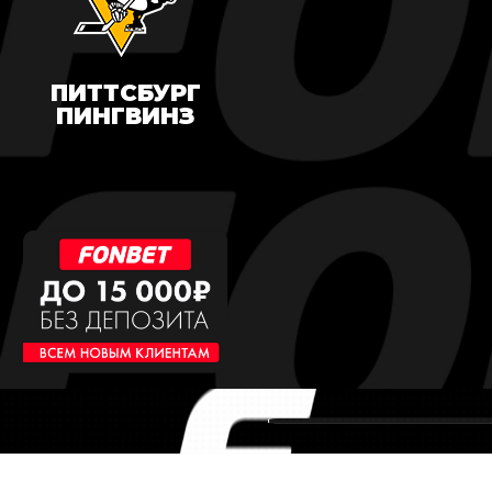
ПИТТСБУРГ
ПИНГВИНЗ