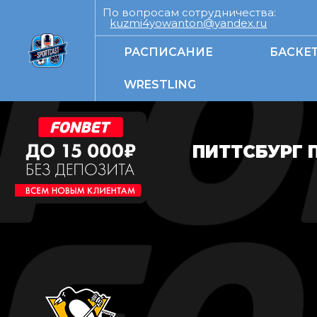
По вопросам сотрудничества:
kuzmi4yowanton@yandex.ru
РАСПИСАНИЕ
БАСКЕ
WRESTLING
ПИТТСБУРГ 