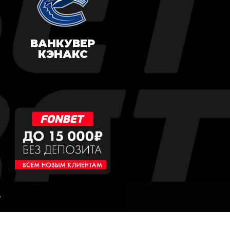
ВАНКУВЕР
КЭНАКС