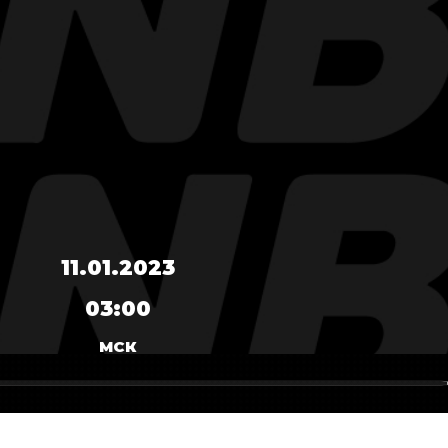
11.01.2023
03:00
МСК