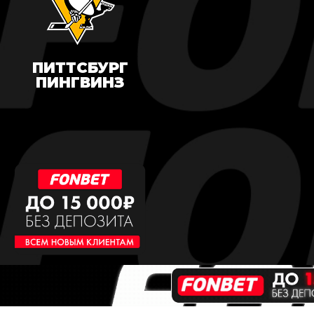
ПИТТСБУРГ
ПИНГВИНЗ