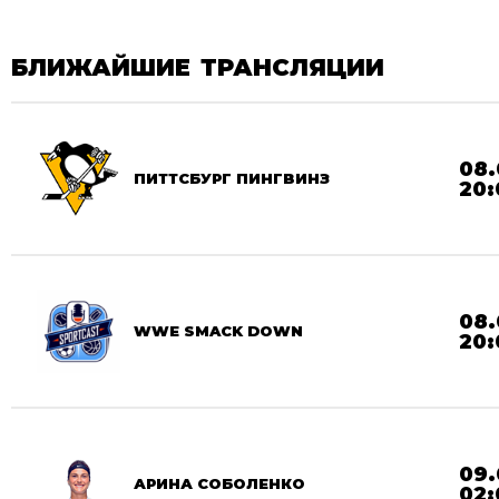
БЛИЖАЙШИЕ ТРАНСЛЯЦИИ
08.
ПИТТСБУРГ ПИНГВИНЗ
20:
08.
WWE SMACK DOWN
20:
09.
АРИНА СОБОЛЕНКО
02: