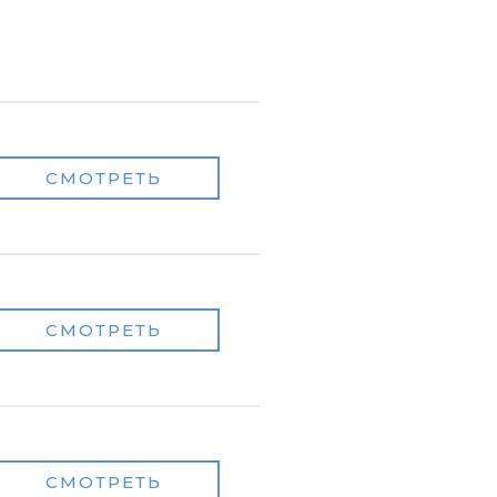
СМОТРЕТЬ
СМОТРЕТЬ
СМОТРЕТЬ