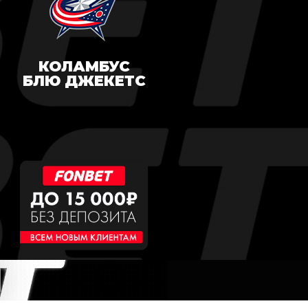
КОЛАМБУС
БЛЮ ДЖЕКЕТС