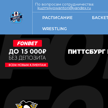
По вопросам сотрудничества:
kuzmi4yowanton@yandex.ru
РАСПИСАНИЕ
БАСКЕ
WRESTLING
ПИТТСБУРГ