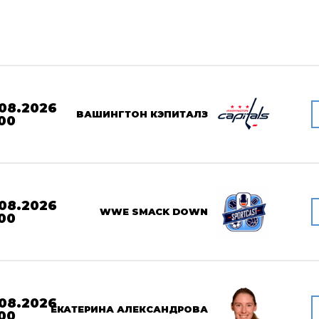
08.2026
ВАШИНГТОН КЭПИТАЛЗ
00
08.2026
WWE SMACK DOWN
00
08.2026
ЕКАТЕРИНА АЛЕКСАНДРОВА
00