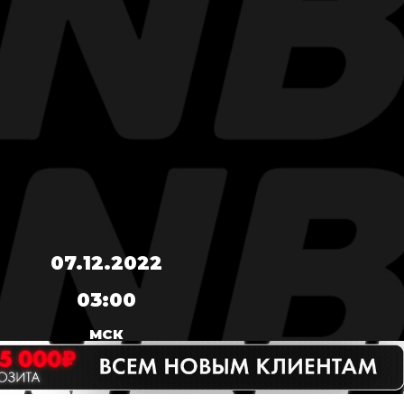
07.12.2022
03:00
МСК