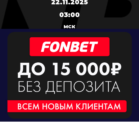
22.11.2025
03:00
МСК