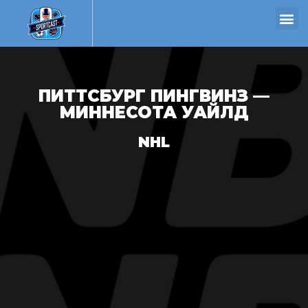
ПИТТСБУРГ ПИНГВИНЗ —
МИННЕСОТА УАЙЛД
NHL