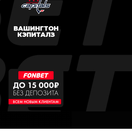
ВАШИНГТОН
КЭПИТАЛЗ