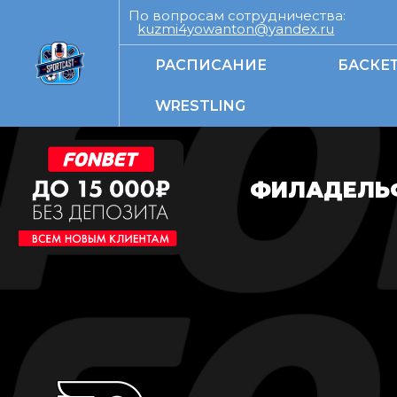
По вопросам сотрудничества:
kuzmi4yowanton@yandex.ru
РАСПИСАНИЕ
БАСКЕ
WRESTLING
ФИЛАДЕЛЬФ