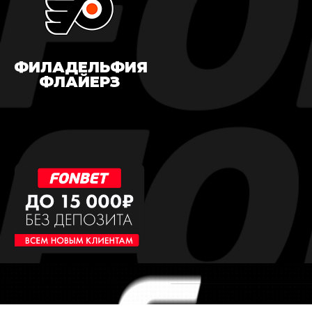
ФИЛАДЕЛЬФИЯ
ФЛАЙЕРЗ