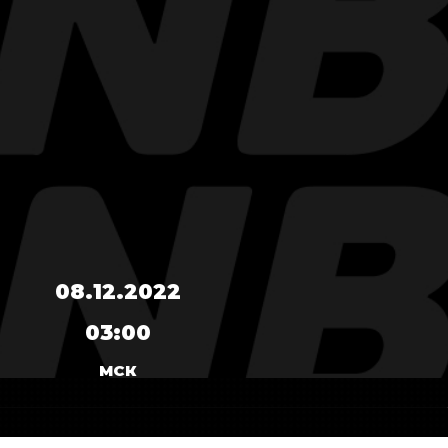
08.12.2022
03:00
МСК