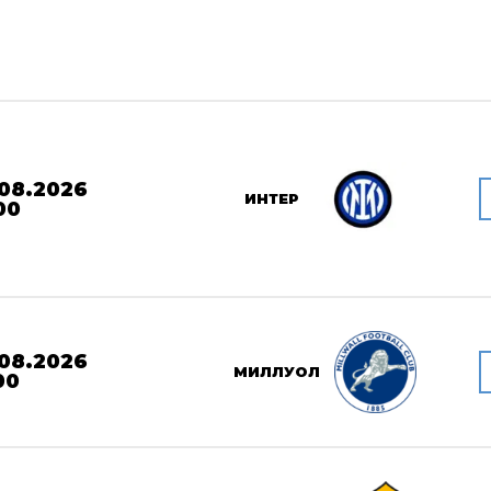
08.2026
ИНТЕР
00
08.2026
МИЛЛУОЛ
00