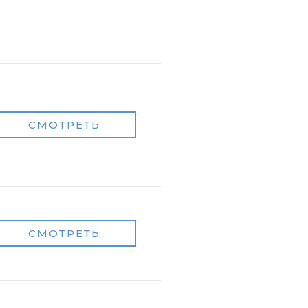
СМОТРЕТЬ
СМОТРЕТЬ