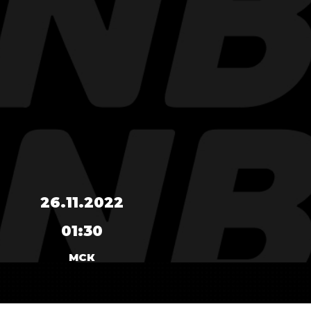
26.11.2022
01:30
МСК