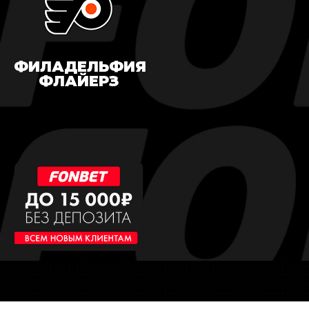
ФИЛАДЕЛЬФИЯ
ФЛАЙЕРЗ