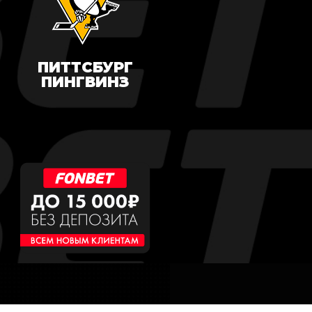
ПИТТСБУРГ
ПИНГВИНЗ