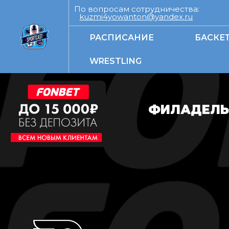
По вопросам сотрудничества:
kuzmi4yowanton@yandex.ru
РАСПИСАНИЕ
БАСКЕ
WRESTLING
ФИЛАДЕЛЬ