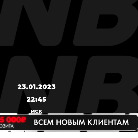
23.01.2023
22:45
МСК