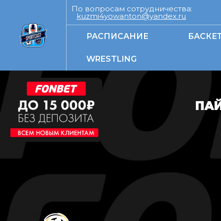
По вопросам сотрудничества:
kuzmi4yowanton@yandex.ru
РАСПИСАНИЕ
БАСКЕ
WRESTLING
ПАЙ