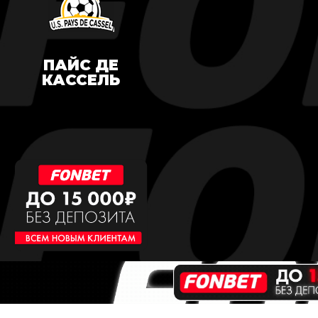
ПАЙС ДЕ
КАССЕЛЬ