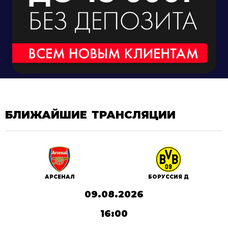
БЛИЖАЙШИЕ ТРАНСЛЯЦИИ
АРСЕНАЛ
БОРУССИЯ Д
09.08.2026
16:00