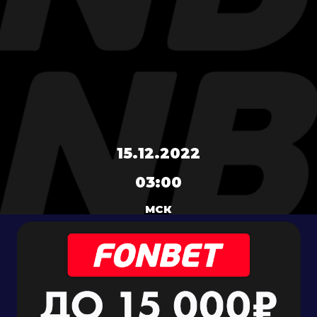
15.12.2022
03:00
МСК