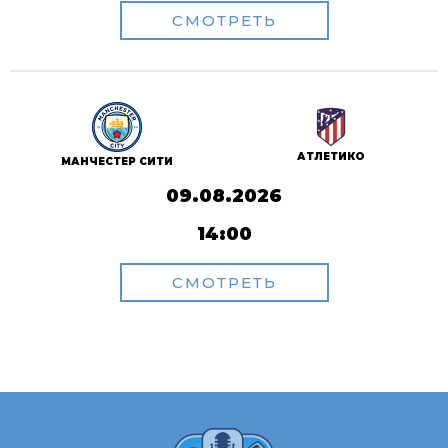
СМОТРЕТЬ
АТЛЕТИКО
МАНЧЕСТЕР СИТИ
09.08.2026
14:00
СМОТРЕТЬ