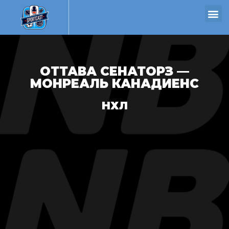
ОТТАВА СЕНАТОРЗ —
МОНРЕАЛЬ КАНАДИЕНС
НХЛ