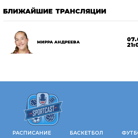
БЛИЖАЙШИЕ ТРАНСЛЯЦИИ
07.
МИРРА АНДРЕЕВА
21:
РАСПИСАНИЕ
БАСКЕТБОЛ
ФУТБ