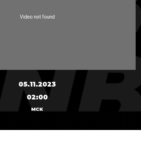
05.11.2023
02:00
МСК