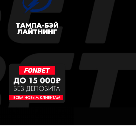
ТАМПА-БЭЙ
ЛАЙТНИНГ