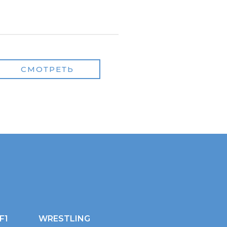
СМОТРЕТЬ
F1
WRESTLING