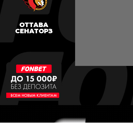
ОТТАВА
СЕНАТОРЗ