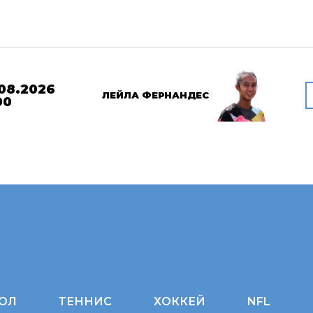
08.2026
ЛЕЙЛА ФЕРНАНДЕС
00
ОЛ
ТЕННИС
ХОККЕЙ
NFL