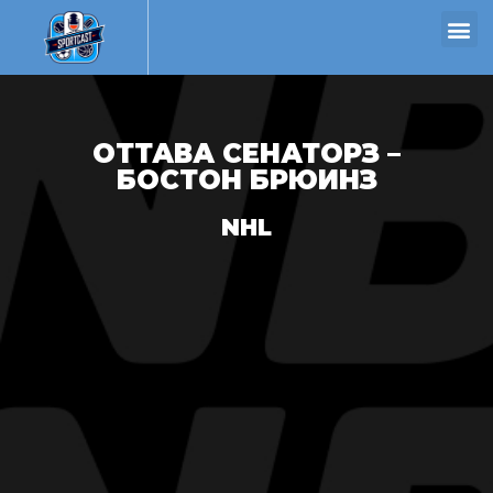
ОТТАВА СЕНАТОРЗ –
БОСТОН БРЮИНЗ
NHL