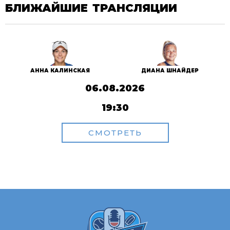
БЛИЖАЙШИЕ ТРАНСЛЯЦИИ
АННА КАЛИНСКАЯ
ДИАНА ШНАЙДЕР
06.08.2026
19:30
СМОТРЕТЬ