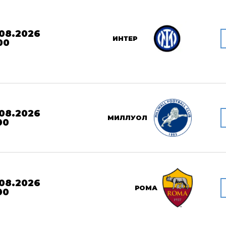
08.2026
ИНТЕР
00
08.2026
МИЛЛУОЛ
00
08.2026
РОМА
00