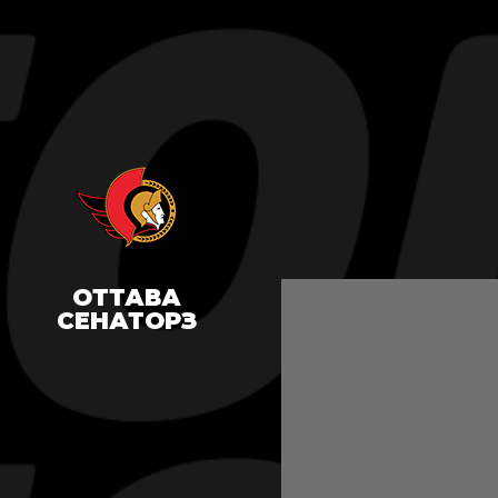
ОТТАВА
СЕНАТОРЗ