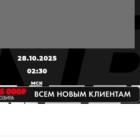
28.10.2025
02:30
МСК