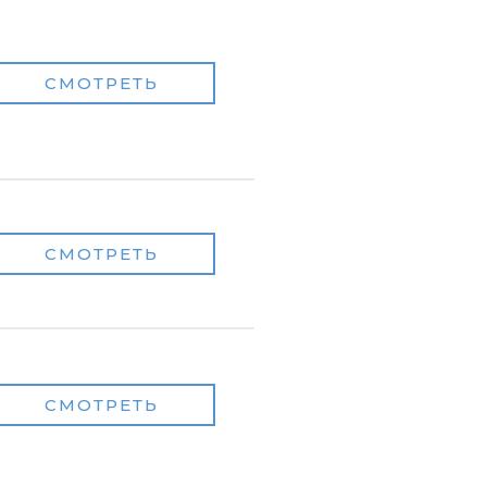
СМОТРЕТЬ
СМОТРЕТЬ
СМОТРЕТЬ