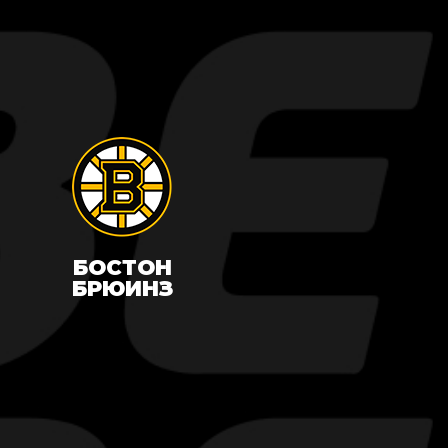
БОСТОН
БРЮИНЗ