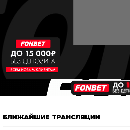
БЛИЖАЙШИЕ ТРАНСЛЯЦИИ