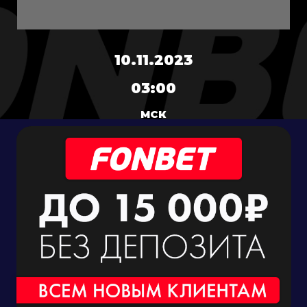
10.11.2023
03:00
МСК