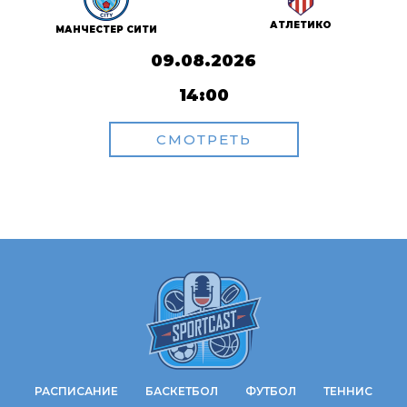
АТЛЕТИКО
МАНЧЕСТЕР СИТИ
09.08.2026
14:00
СМОТРЕТЬ
РАСПИСАНИЕ
БАСКЕТБОЛ
ФУТБОЛ
ТЕННИС