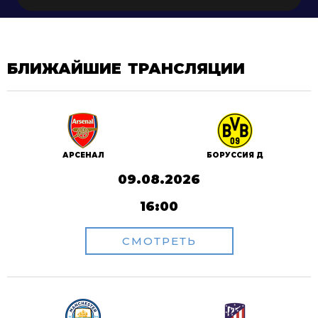
БЛИЖАЙШИЕ ТРАНСЛЯЦИИ
АРСЕНАЛ
БОРУССИЯ Д
09.08.2026
16:00
СМОТРЕТЬ