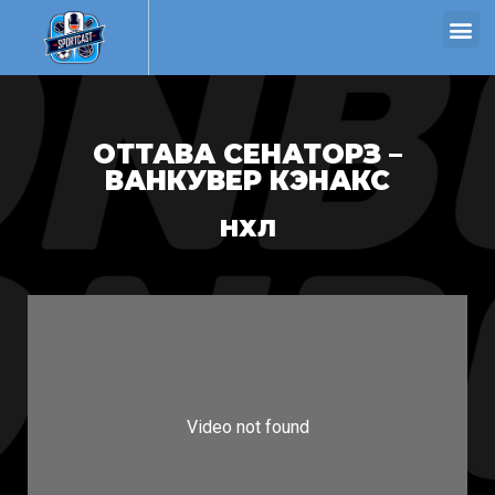
ОТТАВА СЕНАТОРЗ –
ВАНКУВЕР КЭНАКС
НХЛ