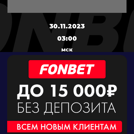
30.11.2023
03:00
МСК