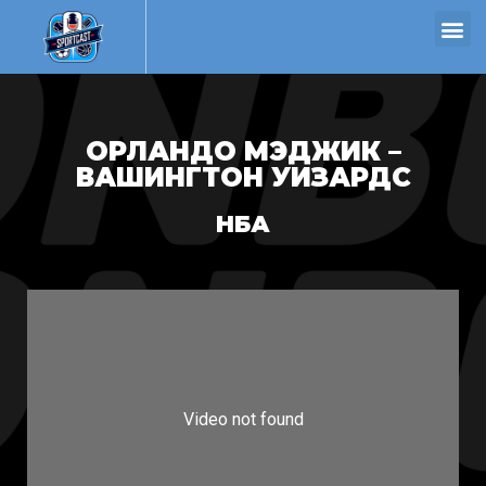
ОРЛАНДО МЭДЖИК –
ВАШИНГТОН УИЗАРДС
НБА