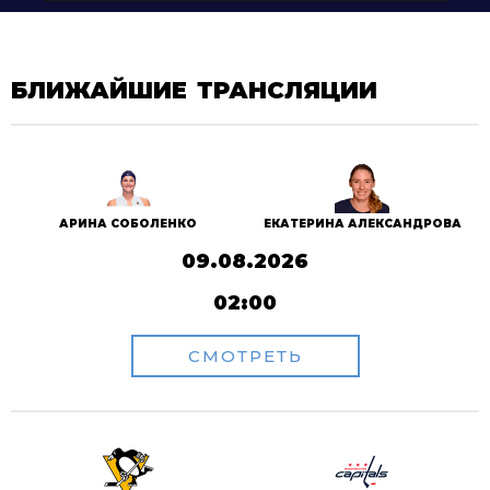
БЛИЖАЙШИЕ ТРАНСЛЯЦИИ
АРИНА СОБОЛЕНКО
ЕКАТЕРИНА АЛЕКСАНДРОВА
09.08.2026
02:00
СМОТРЕТЬ