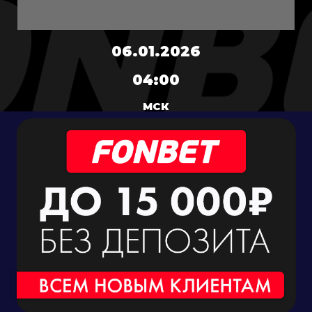
06.01.2026
04:00
МСК