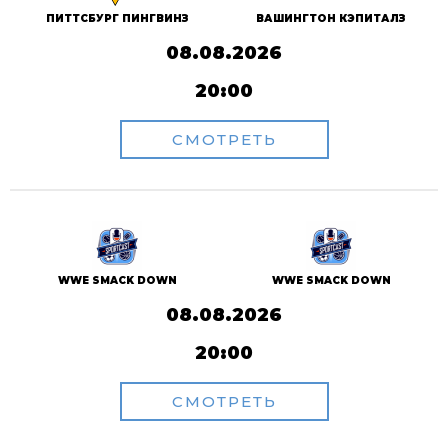
ПИТТСБУРГ ПИНГВИНЗ
ВАШИНГТОН КЭПИТАЛЗ
08.08.2026
20:00
СМОТРЕТЬ
WWE SMACK DOWN
WWE SMACK DOWN
08.08.2026
20:00
СМОТРЕТЬ