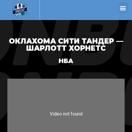
ОКЛАХОМА СИТИ ТАНДЕР —
ШАРЛОТТ ХОРНЕТС
НБА