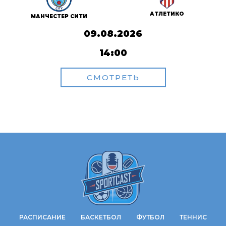
АТЛЕТИКО
МАНЧЕСТЕР СИТИ
09.08.2026
14:00
СМОТРЕТЬ
РАСПИСАНИЕ
БАСКЕТБОЛ
ФУТБОЛ
ТЕННИС