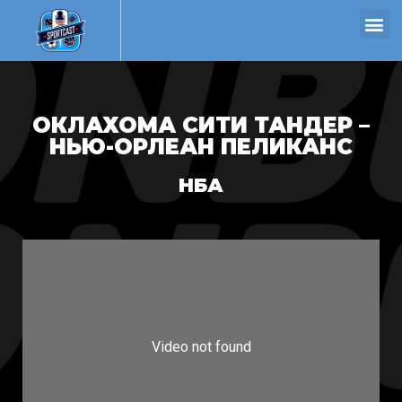
ОКЛАХОМА СИТИ ТАНДЕР –
НЬЮ-ОРЛЕАН ПЕЛИКАНС
НБА