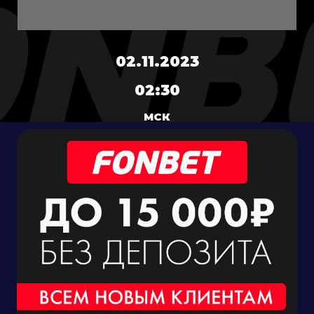
02.11.2023
02:30
МСК