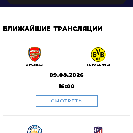
БЛИЖАЙШИЕ ТРАНСЛЯЦИИ
АРСЕНАЛ
БОРУССИЯ Д
09.08.2026
16:00
СМОТРЕТЬ