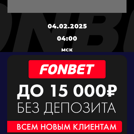
04.02.2025
04:00
МСК