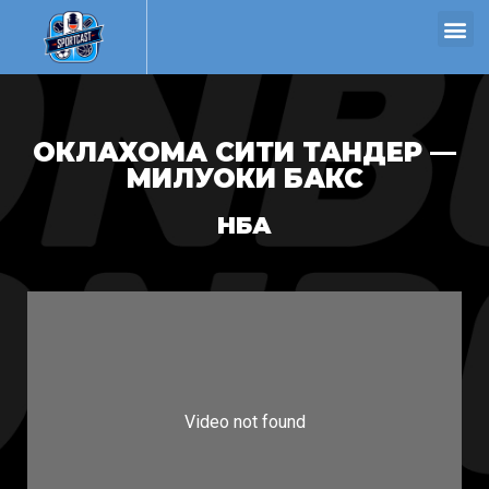
ОКЛАХОМА СИТИ ТАНДЕР —
МИЛУОКИ БАКС
НБА