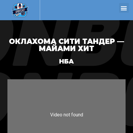
ОКЛАХОМА СИТИ ТАНДЕР —
МАЙАМИ ХИТ
НБА