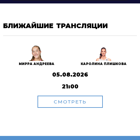
БЛИЖАЙШИЕ ТРАНСЛЯЦИИ
МИРРА АНДРЕЕВА
КАРОЛИНА ПЛИШКОВА
05.08.2026
21:00
СМОТРЕТЬ