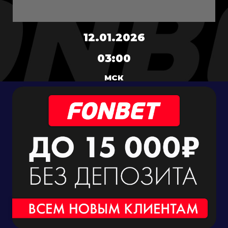
12.01.2026
03:00
МСК