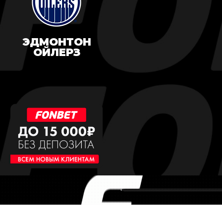
ЭДМОНТОН
ОЙЛЕРЗ