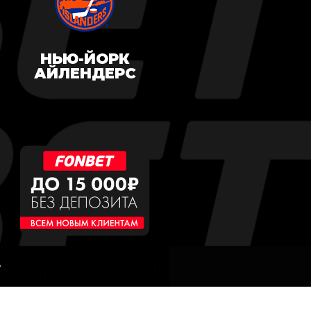
НЬЮ-ЙОРК
АЙЛЕНДЕРС