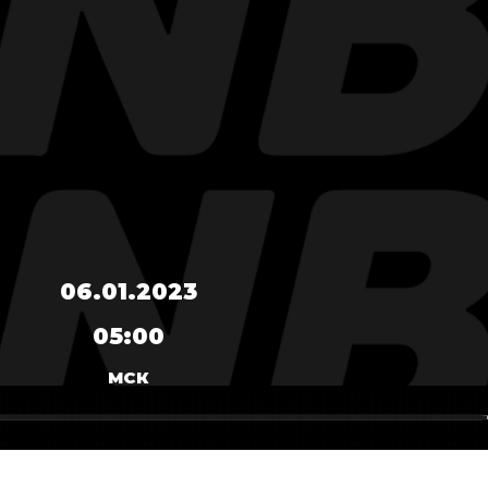
06.01.2023
05:00
МСК