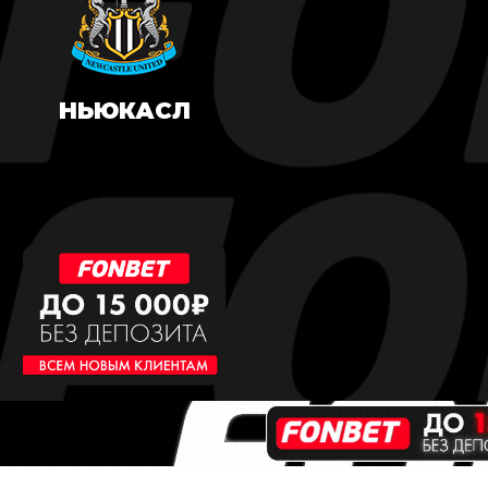
НЬЮКАСЛ