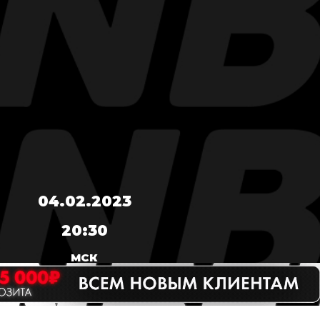
04.02.2023
20:30
МСК