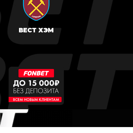
ВЕСТ ХЭМ