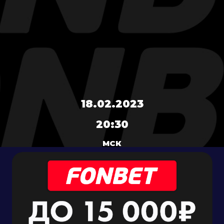
18.02.2023
20:30
МСК