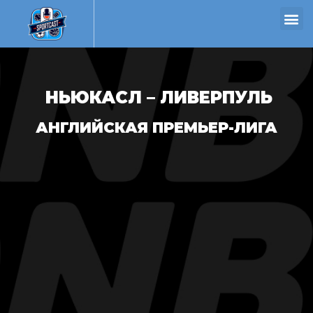
НЬЮКАСЛ – ЛИВЕРПУЛЬ
АНГЛИЙСКАЯ ПРЕМЬЕР-ЛИГА