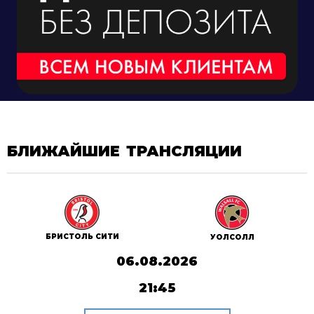
БЛИЖАЙШИЕ ТРАНСЛЯЦИИ
БРИСТОЛЬ СИТИ
УОЛСОЛЛ
06.08.2026
21:45