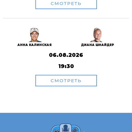
СМОТРЕТЬ
АННА КАЛИНСКАЯ
ДИАНА ШНАЙДЕР
06.08.2026
19:30
СМОТРЕТЬ