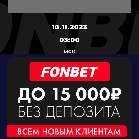
10.11.2023
03:00
МСК