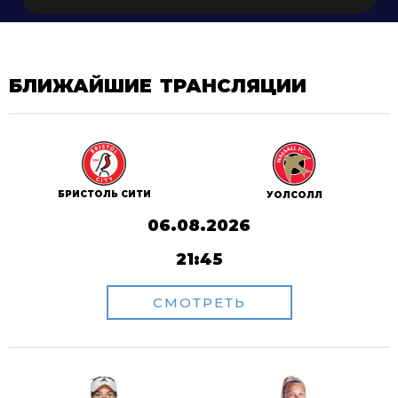
БЛИЖАЙШИЕ ТРАНСЛЯЦИИ
БРИСТОЛЬ СИТИ
УОЛСОЛЛ
06.08.2026
21:45
СМОТРЕТЬ