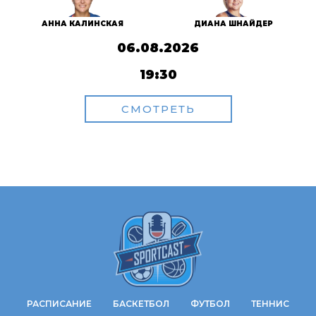
АННА КАЛИНСКАЯ
ДИАНА ШНАЙДЕР
06.08.2026
19:30
СМОТРЕТЬ
РАСПИСАНИЕ
БАСКЕТБОЛ
ФУТБОЛ
ТЕННИС