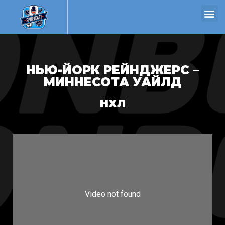
НЬЮ-ЙОРК РЕЙНДЖЕРС –
МИННЕСОТА УАЙЛД
НХЛ