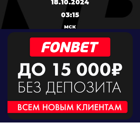
18.10.2024
03:15
МСК