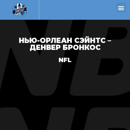
НЬЮ-ОРЛЕАН СЭЙНТС –
ДЕНВЕР БРОНКОС
NFL