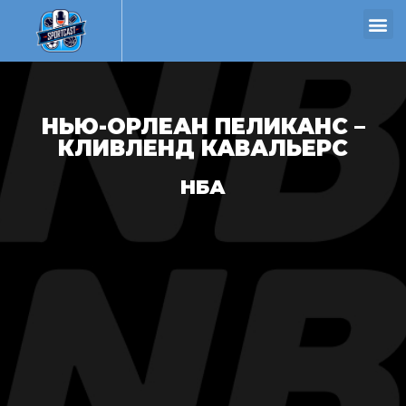
НЬЮ-ОРЛЕАН ПЕЛИКАНС –
КЛИВЛЕНД КАВАЛЬЕРС
НБА