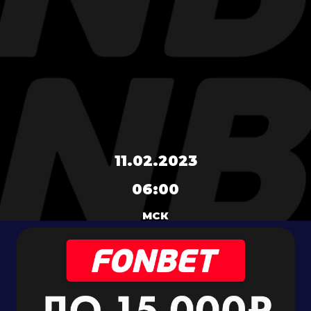
11.02.2023
06:00
МСК