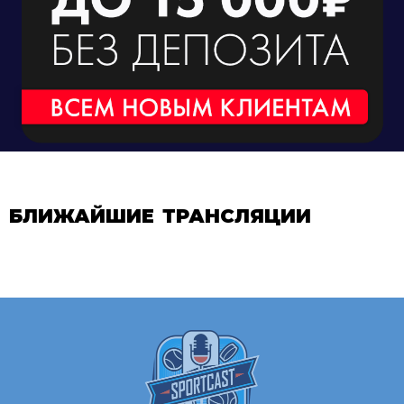
БЛИЖАЙШИЕ ТРАНСЛЯЦИИ