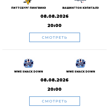
ПИТТСБУРГ ПИНГВИНЗ
ВАШИНГТОН КЭПИТАЛЗ
08.08.2026
20:00
СМОТРЕТЬ
WWE SMACK DOWN
WWE SMACK DOWN
08.08.2026
20:00
СМОТРЕТЬ