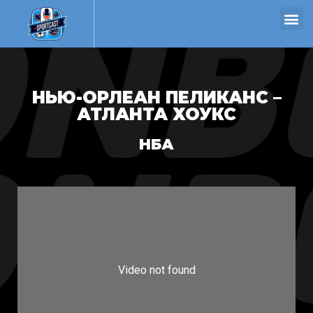
НЬЮ-ОРЛЕАН ПЕЛИКАНС –
АТЛАНТА ХОУКС
НБА