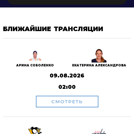
БЛИЖАЙШИЕ ТРАНСЛЯЦИИ
АРИНА СОБОЛЕНКО
ЕКАТЕРИНА АЛЕКСАНДРОВА
09.08.2026
02:00
СМОТРЕТЬ