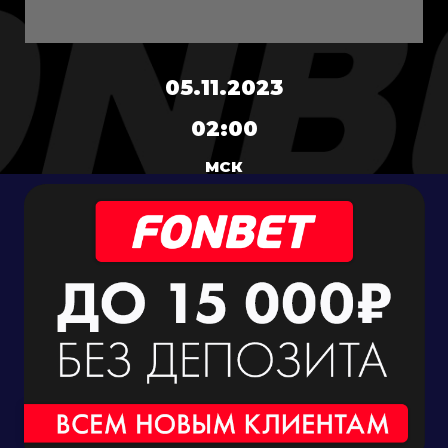
05.11.2023
02:00
МСК