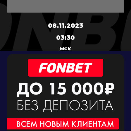
08.11.2023
03:30
МСК