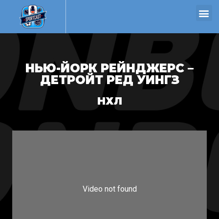
НЬЮ-ЙОРК РЕЙНДЖЕРС –
ДЕТРОЙТ РЕД УИНГЗ
НХЛ