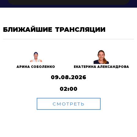
БЛИЖАЙШИЕ ТРАНСЛЯЦИИ
АРИНА СОБОЛЕНКО
ЕКАТЕРИНА АЛЕКСАНДРОВА
09.08.2026
02:00
СМОТРЕТЬ