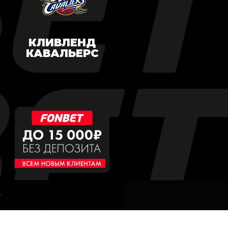
КЛИВЛЕНД
КАВАЛЬЕРС