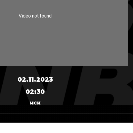
02.11.2023
02:30
МСК