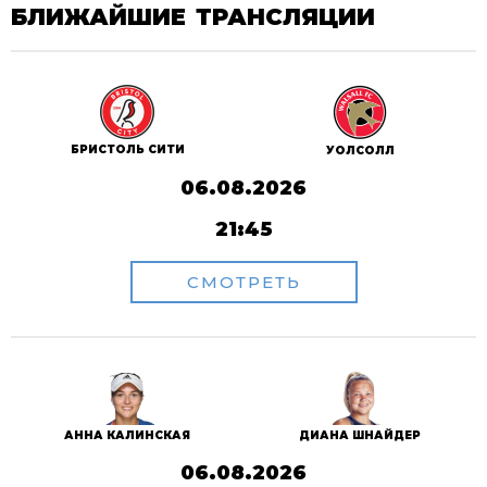
БЛИЖАЙШИЕ ТРАНСЛЯЦИИ
БРИСТОЛЬ СИТИ
УОЛСОЛЛ
06.08.2026
21:45
СМОТРЕТЬ
АННА КАЛИНСКАЯ
ДИАНА ШНАЙДЕР
06.08.2026