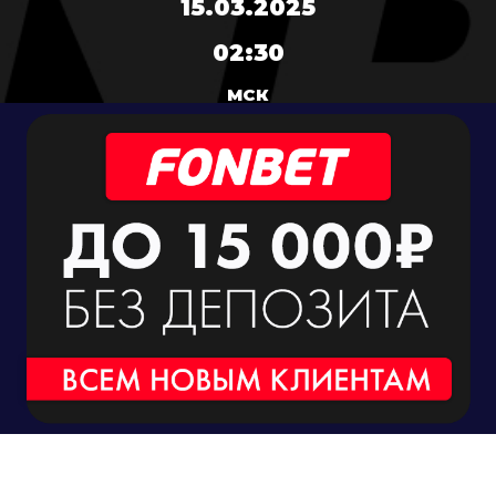
15.03.2025
02:30
МСК