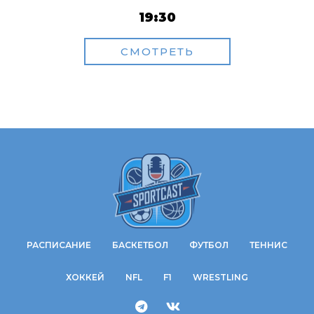
19:30
СМОТРЕТЬ
РАСПИСАНИЕ
БАСКЕТБОЛ
ФУТБОЛ
ТЕННИС
ХОККЕЙ
NFL
F1
WRESTLING