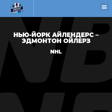
НЬЮ-ЙОРК АЙЛЕНДЕРС –
ЭДМОНТОН ОЙЛЕРЗ
NHL