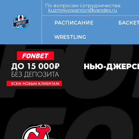
По вопросам сотрудничества:
kuzmi4yowanton@yandex.ru
РАСПИСАНИЕ
БАСКЕ
WRESTLING
НЬЮ-ДЖЕРСИ