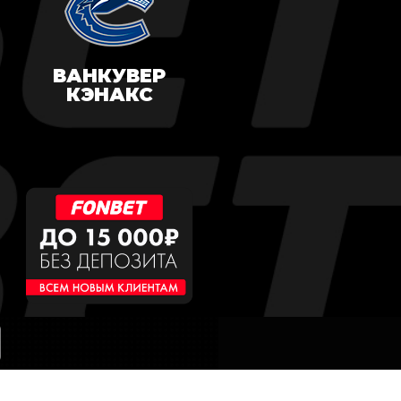
ВАНКУВЕР
КЭНАКС