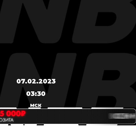
07.02.2023
03:30
МСК