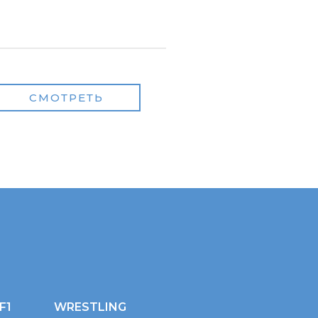
СМОТРЕТЬ
F1
WRESTLING