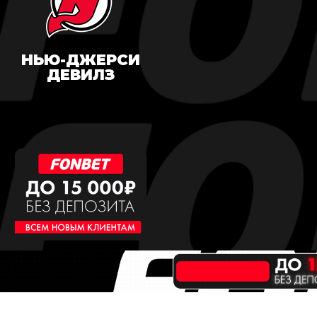
НЬЮ-ДЖЕРСИ
ДЕВИЛЗ