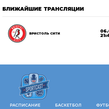
БЛИЖАЙШИЕ ТРАНСЛЯЦИИ
06.
БРИСТОЛЬ СИТИ
21:
РАСПИСАНИЕ
БАСКЕТБОЛ
ФУТБ