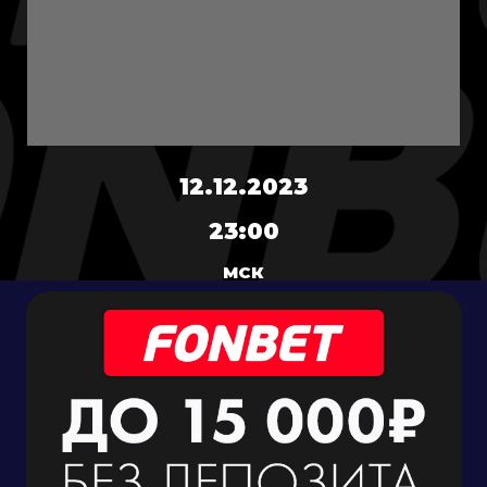
12.12.2023
23:00
МСК