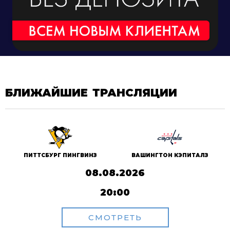
БЛИЖАЙШИЕ ТРАНСЛЯЦИИ
ПИТТСБУРГ ПИНГВИНЗ
ВАШИНГТОН КЭПИТАЛЗ
08.08.2026
20:00
СМОТРЕТЬ