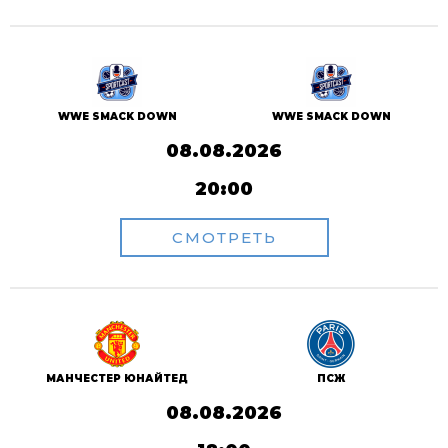
WWE SMACK DOWN
WWE SMACK DOWN
08.08.2026
20:00
СМОТРЕТЬ
ПСЖ
МАНЧЕСТЕР ЮНАЙТЕД
08.08.2026