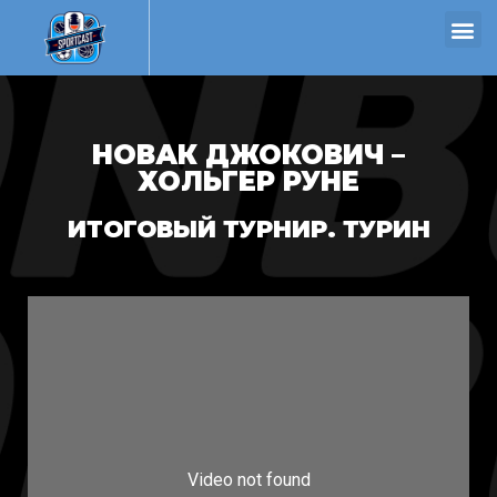
НОВАК ДЖОКОВИЧ –
ХОЛЬГЕР РУНЕ
ИТОГОВЫЙ ТУРНИР. ТУРИН