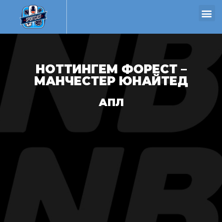
НОТТИНГЕМ ФОРЕСТ –
МАНЧЕСТЕР ЮНАЙТЕД
АПЛ