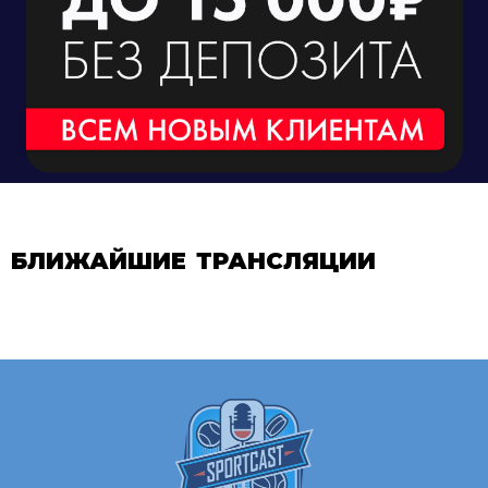
БЛИЖАЙШИЕ ТРАНСЛЯЦИИ