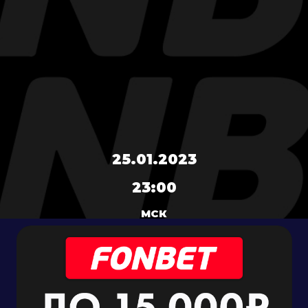
25.01.2023
23:00
МСК